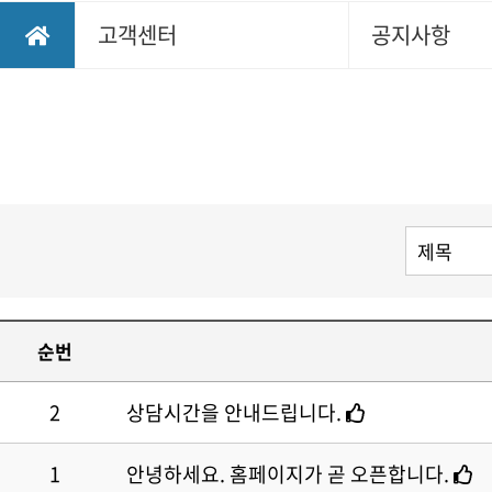
고객센터
공지사항
순번
2
상담시간을 안내드립니다.
1
안녕하세요. 홈페이지가 곧 오픈합니다.